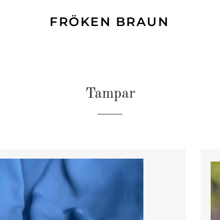
FRÖKEN BRAUN
Tampar