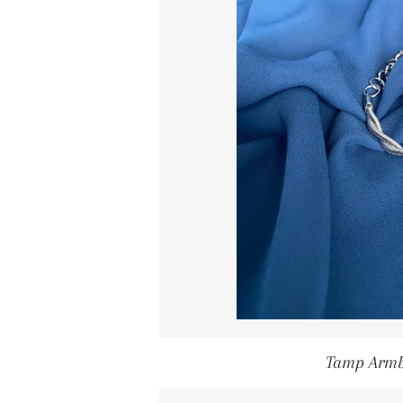
Tamp Armb