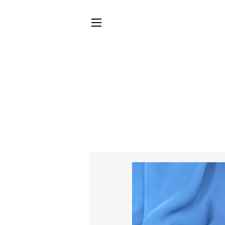
SIDNAVIGERING